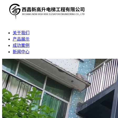
关于我们
产品展示
成功案例
新闻中心