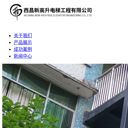
关于我们
产品展示
成功案例
新闻中心