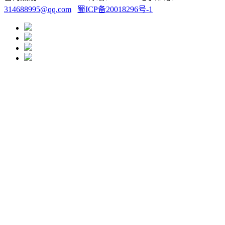
314688995@qq.com
蜀ICP备20018296号-1