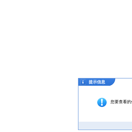
提示信息
您要查看的